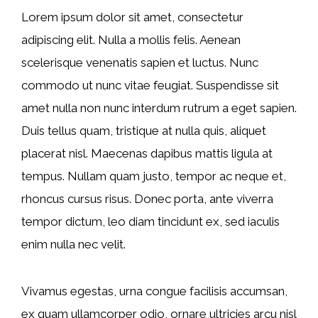
Lorem ipsum dolor sit amet, consectetur
adipiscing elit. Nulla a mollis felis. Aenean
scelerisque venenatis sapien et luctus. Nunc
commodo ut nunc vitae feugiat. Suspendisse sit
amet nulla non nunc interdum rutrum a eget sapien.
Duis tellus quam, tristique at nulla quis, aliquet
placerat nisl. Maecenas dapibus mattis ligula at
tempus. Nullam quam justo, tempor ac neque et,
rhoncus cursus risus. Donec porta, ante viverra
tempor dictum, leo diam tincidunt ex, sed iaculis
enim nulla nec velit.
Vivamus egestas, urna congue facilisis accumsan,
ex quam ullamcorper odio, ornare ultricies arcu nisl